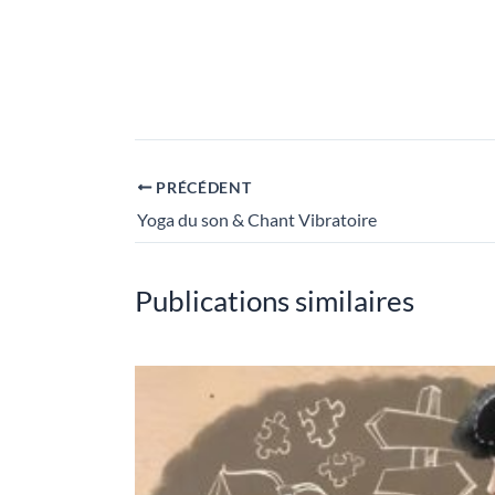
PRÉCÉDENT
Yoga du son & Chant Vibratoire
Publications similaires