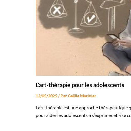
L’art-thérapie pour les adolescents
12/05/2025
/ Par
Gaëlle Marinier
L’art-thérapie est une approche thérapeutique qui
pour aider les adolescents à s’exprimer et à se 