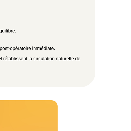
uilibre.
post-opératoire immédiate.
 rétablissent la circulation naturelle de