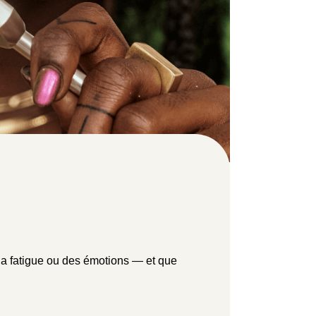
 la fatigue ou des émotions — et que