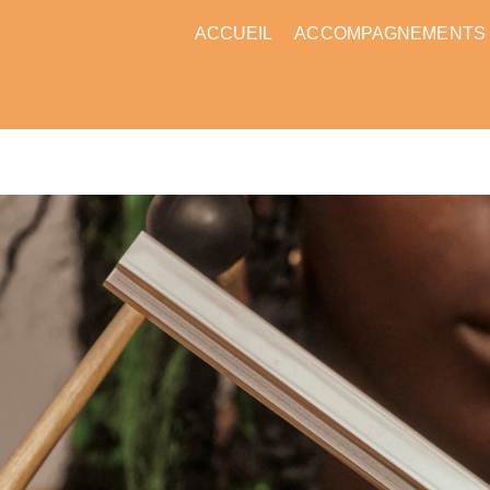
ACCUEIL
ACCOMPAGNEMENTS