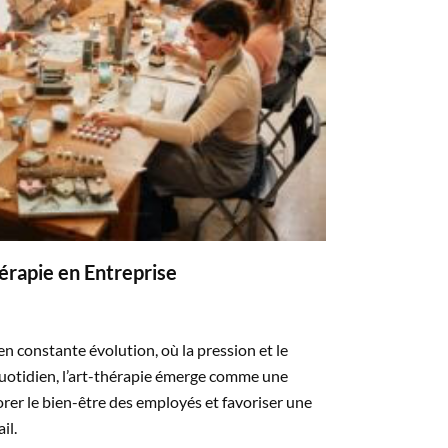
hérapie en Entreprise
 constante évolution, où la pression et le
quotidien, l’art-thérapie émerge comme une
rer le bien-être des employés et favoriser une
il.