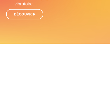
vibratoire.
DÉCOUVRIR