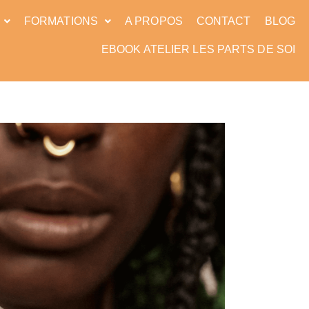
FORMATIONS
A PROPOS
CONTACT
BLOG
EBOOK ATELIER LES PARTS DE SOI