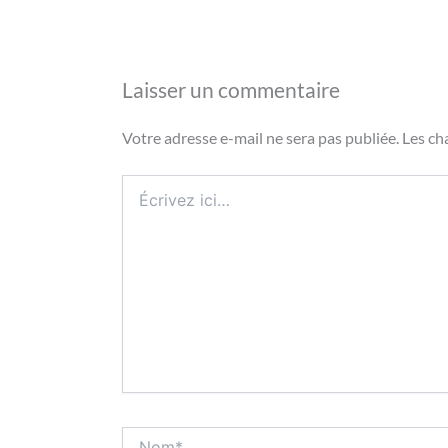
Laisser un commentaire
Votre adresse e-mail ne sera pas publiée.
Les ch
Écrivez
ici…
Nom*