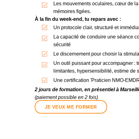
Les mouvements oculaires, cœur de la
mémoires figées.
À la fin du week-end, tu repars avec :
Un protocole clair, structuré et immédia
La capacité de conduire une séance com
sécurité
Le discernement pour choisir la stimula
Un outil puissant pour accompagner : 
limitantes, hypersensibilité, estime de
Une certification 'Praticien NMO-EMDR
2 jours de formation, en présentiel à Marseill
(paiement possible en 2 fois)
JE VEUX ME FORMER