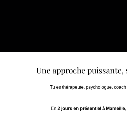
Une approche puissante, s
Tu es thérapeute, psychologue, coach ou
En
2 jours en présentiel à Marseille