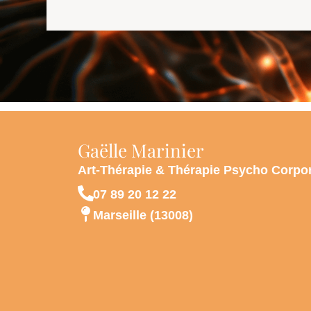
Gaëlle Marinier
Art-Thérapie & Thérapie Psycho Corpore
07 89 20 12 22
Marseille (13008)