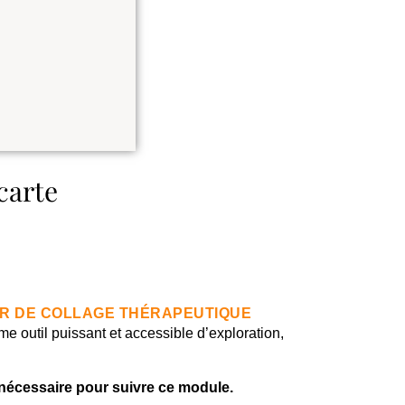
ER DE COLLAGE THÉRAPEUTIQUE
me outil puissant et accessible d’exploration,
 nécessaire pour suivre ce module.