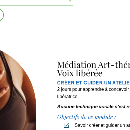
Médiation Art-thér
Voix libérée
CRÉER ET GUIDER UN ATELI
2 jours pour apprendre à concevoir 
libératrice.
Aucune technique vocale n’est r
Objectifs de ce module :
Savoir créer et guider un at