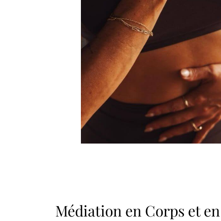
Médiation en Corps et en