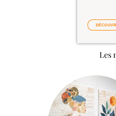
DÉCOUVRI