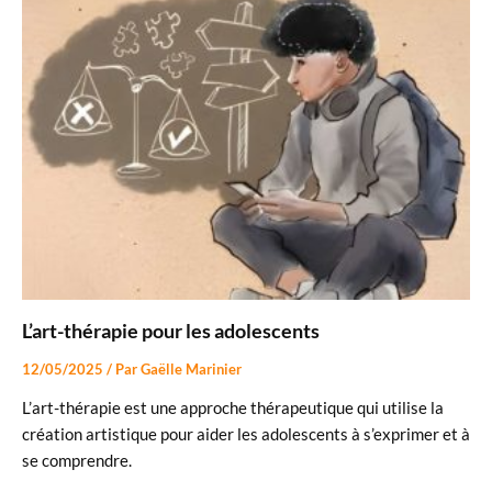
L’art-thérapie pour les adolescents
12/05/2025
/ Par
Gaëlle Marinier
L’art-thérapie est une approche thérapeutique qui utilise la
création artistique pour aider les adolescents à s’exprimer et à
se comprendre.