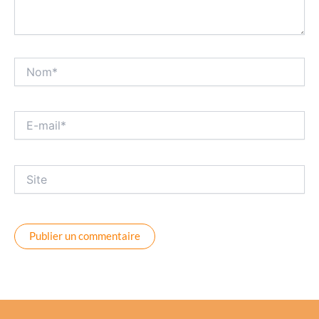
Nom*
E-
mail*
Site