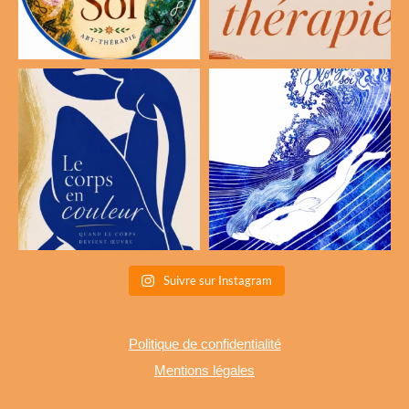
Suivre sur Instagram
Politique de confidentialité
Mentions légales