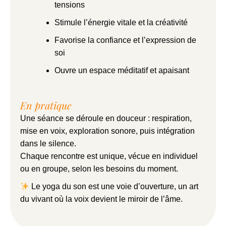
tensions
Stimule l’énergie vitale et la créativité
Favorise la confiance et l’expression de
soi
Ouvre un espace méditatif et apaisant
En pratique
Une séance se déroule en douceur : respiration,
mise en voix, exploration sonore, puis intégration
dans le silence.
Chaque rencontre est unique, vécue en individuel
ou en groupe, selon les besoins du moment.
Le yoga du son est une voie d’ouverture, un art
du vivant où la voix devient le miroir de l’âme.