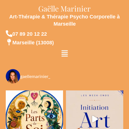
Gaëlle Marinier
Art-Thérapie & Thérapie Psycho Corporelle à
Marseille
07 89 20 12 22
Marseille (13008)
Menu
gaellemarinier_