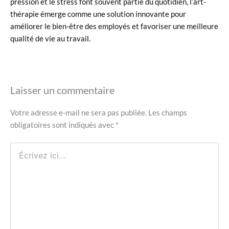
pression et le stress font souvent partie du quotidien, l’art-
thérapie émerge comme une solution innovante pour
améliorer le bien-être des employés et favoriser une meilleure
qualité de vie au travail.
Laisser un commentaire
Votre adresse e-mail ne sera pas publiée.
Les champs
obligatoires sont indiqués avec
*
Écrivez
ici…