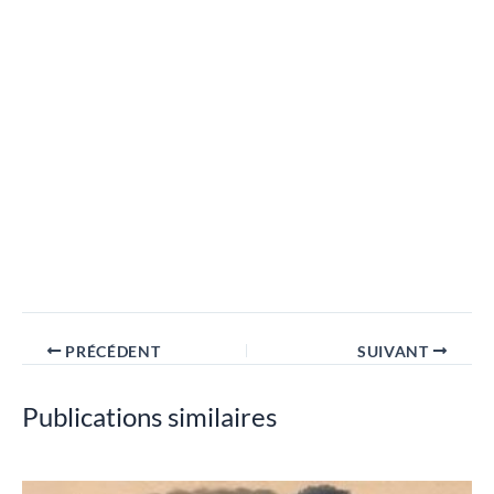
PRÉCÉDENT
SUIVANT
Publications similaires