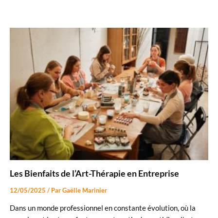
Les Bienfaits de l’Art-Thérapie en Entreprise
12/05/2025
/ Par
Gaëlle Marinier
Dans un monde professionnel en constante évolution, où la