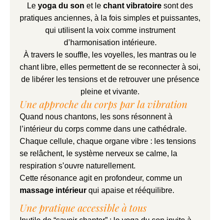
Le
yoga du son
et le
chant vibratoire
sont des
pratiques anciennes, à la fois simples et puissantes,
qui utilisent la voix comme instrument
d’harmonisation intérieure.
À travers le souffle, les voyelles, les mantras ou le
chant libre, elles permettent de se reconnecter à soi,
de libérer les tensions et de retrouver une présence
pleine et vivante.
Une approche du corps par la vibration
Quand nous chantons, les sons résonnent à
l’intérieur du corps comme dans une cathédrale.
Chaque cellule, chaque organe vibre : les tensions
se relâchent, le système nerveux se calme, la
respiration s’ouvre naturellement.
Cette résonance agit en profondeur, comme un
massage intérieur
qui apaise et rééquilibre.
Une pratique accessible à tous