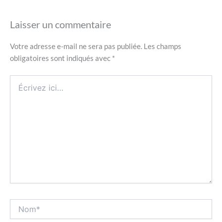
Laisser un commentaire
Votre adresse e-mail ne sera pas publiée.
Les champs
obligatoires sont indiqués avec
*
Écrivez
ici…
Nom*