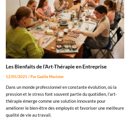
Les Bienfaits de l’Art-Thérapie en Entreprise
12/05/2025
/ Par
Gaëlle Marinier
Dans un monde professionnel en constante évolution, où la
pression et le stress font souvent partie du quotidien, l’art-
thérapie émerge comme une solution innovante pour
améliorer le bien-être des employés et favoriser une meilleure
qualité de vie au travail.