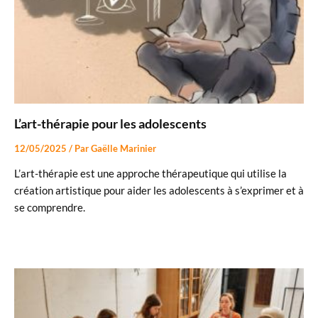
L’art-thérapie pour les adolescents
12/05/2025
/ Par
Gaëlle Marinier
L’art-thérapie est une approche thérapeutique qui utilise la
création artistique pour aider les adolescents à s’exprimer et à
se comprendre.