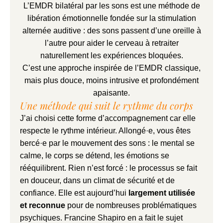
L’EMDR bilatéral par les sons est une méthode de
libération émotionnelle fondée sur la stimulation
alternée auditive : des sons passent d’une oreille à
l’autre pour aider le cerveau à retraiter
naturellement les expériences bloquées.
C’est une approche inspirée de l’EMDR classique,
mais plus douce, moins intrusive et profondément
apaisante.
Une méthode qui suit le rythme du corps
J’ai choisi cette forme d’accompagnement car elle
respecte le rythme intérieur. Allongé·e, vous êtes
bercé·e par le mouvement des sons : le mental se
calme, le corps se détend, les émotions se
rééquilibrent. Rien n’est forcé : le processus se fait
en douceur, dans un climat de sécurité et de
confiance. Elle est aujourd’hui
largement utilisée
et reconnue
pour de nombreuses problématiques
psychiques.
Francine Shapiro en a fait le sujet