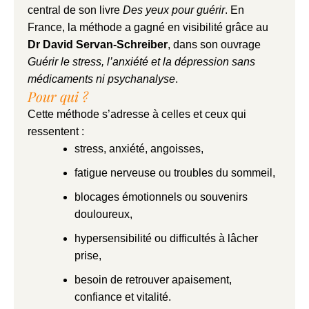
central de son livre
Des yeux pour guérir
.
En
France, la méthode a gagné en visibilité grâce au
Dr David Servan-Schreiber
, dans son ouvrage
Guérir le stress, l’anxiété et la dépression sans
médicaments ni psychanalyse
.
Pour qui ?
Cette méthode s’adresse à celles et ceux qui
ressentent :
stress, anxiété, angoisses,
fatigue nerveuse ou troubles du sommeil,
blocages émotionnels ou souvenirs
douloureux,
hypersensibilité ou difficultés à lâcher
prise,
besoin de retrouver apaisement,
confiance et vitalité.