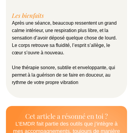
Les bienfaits
Après une séance, beaucoup ressentent un grand
calme intérieur, une respiration plus libre, et la
sensation d’avoir déposé quelque chose de lourd.
Le corps retrouve sa fluidité, l’esprit s’allège, le
cœur s’ouvre à nouveau.
Une thérapie sonore, subtile et enveloppante, qui
permet à la guérison de se faire en douceur, au
rythme de votre propre vibration
Cet article a résonné en toi ?
L’EMDR fait partie des outils que j’intègre à
mes accompagnements, toujours de manière