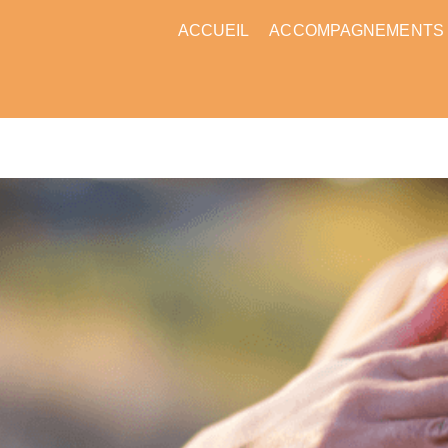
ACCUEIL
ACCOMPAGNEMENTS