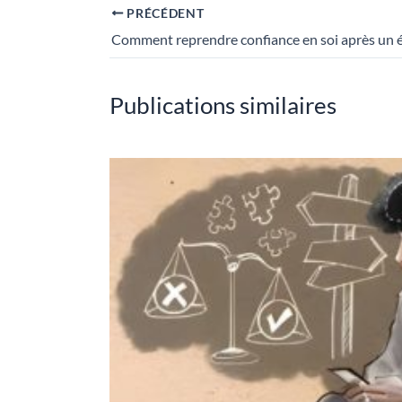
PRÉCÉDENT
Comment reprendre confiance en soi après un é
Publications similaires