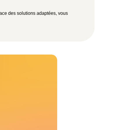
lace des solutions adaptées, vous