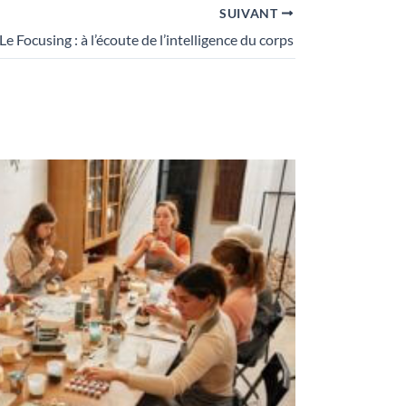
SUIVANT
Le Focusing : à l’écoute de l’intelligence du corps