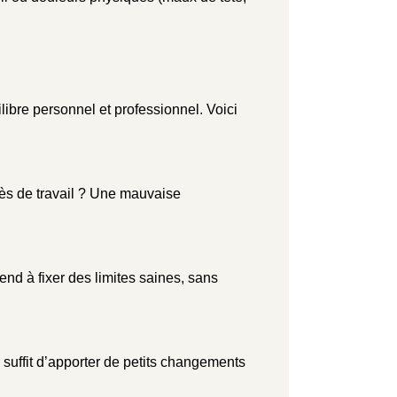
libre personnel et professionnel. Voici
cès de travail ? Une mauvaise
d à fixer des limites saines, sans
il suffit d’apporter de petits changements