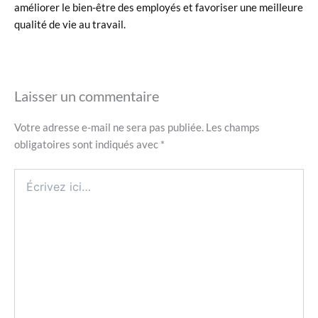
améliorer le bien-être des employés et favoriser une meilleure
qualité de vie au travail.
Laisser un commentaire
Votre adresse e-mail ne sera pas publiée.
Les champs
obligatoires sont indiqués avec
*
Écrivez
ici…