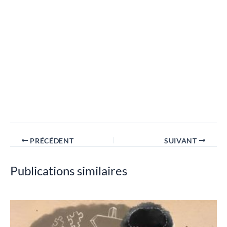
PRÉCÉDENT
SUIVANT
Publications similaires