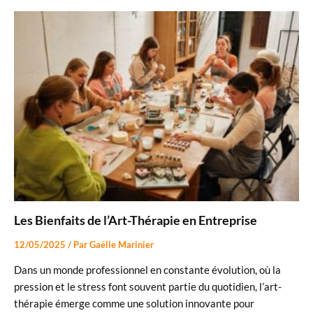
Les Bienfaits de l’Art-Thérapie en Entreprise
12/05/2025
/ Par
Gaëlle Marinier
Dans un monde professionnel en constante évolution, où la
pression et le stress font souvent partie du quotidien, l’art-
thérapie émerge comme une solution innovante pour