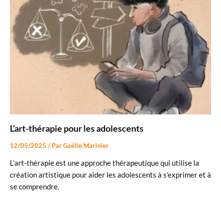
L’art-thérapie pour les adolescents
12/05/2025
/ Par
Gaëlle Marinier
L’art-thérapie est une approche thérapeutique qui utilise la
création artistique pour aider les adolescents à s’exprimer et à
se comprendre.