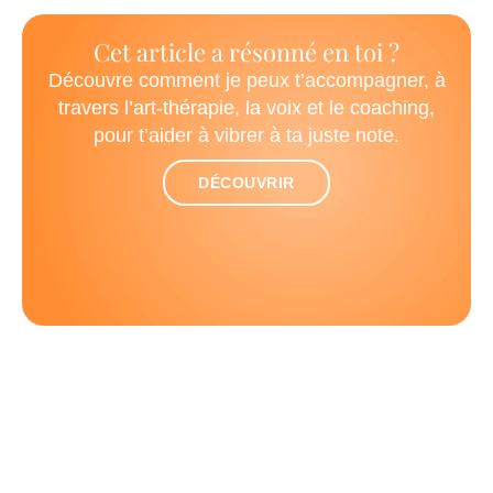
Cet article a résonné en toi ?
Découvre comment je peux t’accompagner, à
travers l’art-thérapie, la voix et le coaching,
pour t’aider à vibrer à ta juste note.
DÉCOUVRIR