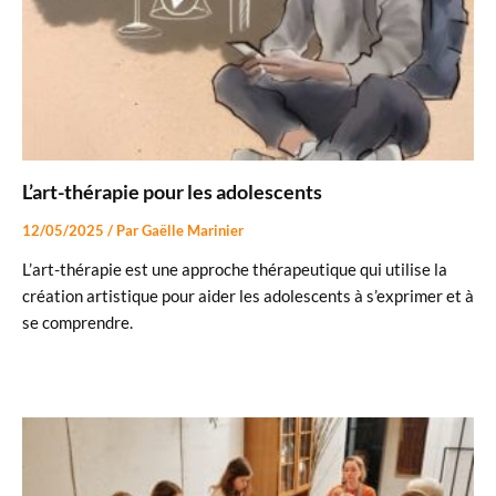
L’art-thérapie pour les adolescents
12/05/2025
/ Par
Gaëlle Marinier
L’art-thérapie est une approche thérapeutique qui utilise la
création artistique pour aider les adolescents à s’exprimer et à
se comprendre.