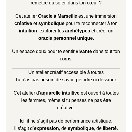
remettre du soleil dans ton cœur ?
Cet atelier
Oracle à Marseille
est une immersion
créative
et
symbolique
pour te reconnecter à ton
intuition
, explorer tes
archétypes
et créer un
oracle personnel unique
.
Un espace doux pour te sentir
vivante
dans tout ton
corps.
Un atelier créatif accessible à toutes
Tu n’as pas besoin de savoir peindre ni dessiner.
Cet atelier d’
aquarelle intuitive
est ouvert à toutes
les femmes, même si tu penses ne pas être
créative.
Ici, il ne s’agit pas de performance artistique.
Il s’agit d’
expression
, de
symbolique
, de
liberté
.