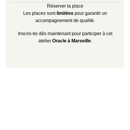
Réserver ta place
Les places sont
limitées
pour garantir un
accompagnement de qualité.
Inscris-toi dès maintenant pour participer à cet
atelier
Oracle à Marseille
.