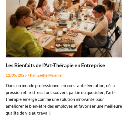
Les Bienfaits de l’Art-Thérapie en Entreprise
12/05/2025
/ Par
Gaëlle Marinier
Dans un monde professionnel en constante évolution, où la
pression et le stress font souvent partie du quotidien, l’art-
thérapie émerge comme une solution innovante pour
améliorer le bien-être des employés et favoriser une meilleure
qualité de vie au travail.