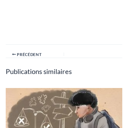
PRÉCÉDENT
Publications similaires