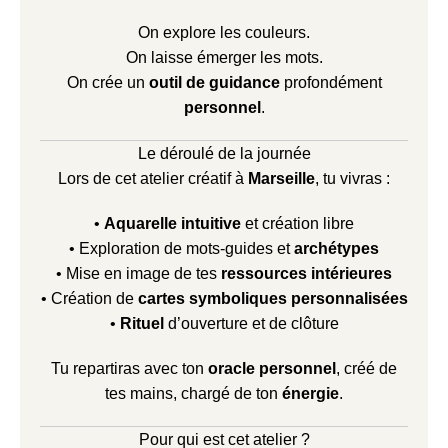
On explore les couleurs.
On laisse émerger les mots.
On crée un
outil de guidance
profondément
personnel
.
Le déroulé de la journée
Lors de cet atelier créatif à
Marseille
, tu vivras :
•
Aquarelle intuitive
et création libre
• Exploration de mots-guides et
archétypes
• Mise en image de tes
ressources intérieures
• Création de
cartes symboliques personnalisées
•
Rituel
d’ouverture et de clôture
Tu repartiras avec ton
oracle personnel
, créé de
tes mains, chargé de ton
énergie
.
Pour qui est cet atelier ?