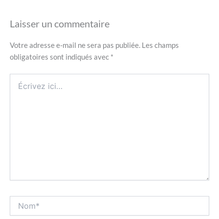
Laisser un commentaire
Votre adresse e-mail ne sera pas publiée.
Les champs
obligatoires sont indiqués avec
*
Écrivez
ici…
Nom*